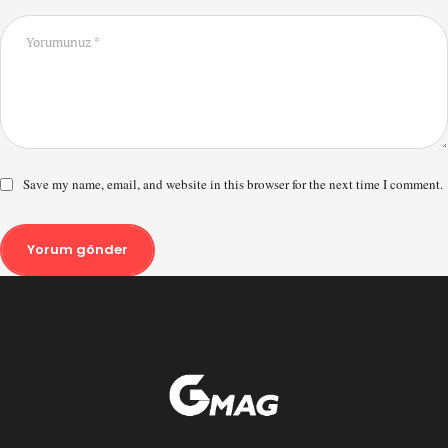
Save my name, email, and website in this browser for the next time I comment.
Yorum gönder