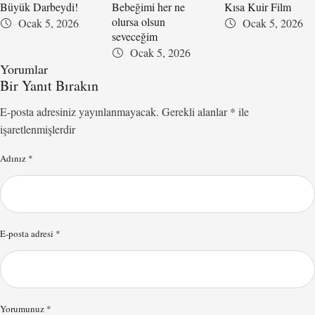
Büyük Darbeydi!
Bebeğimi her ne
Kısa Kuir Film
olursa olsun
Ocak 5, 2026
Ocak 5, 2026
seveceğim
Ocak 5, 2026
Yorumlar
Bir Yanıt Bırakın
E-posta adresiniz yayınlanmayacak.
Gerekli alanlar
*
ile
işaretlenmişlerdir
Adınız *
E-posta adresi *
Yorumunuz *