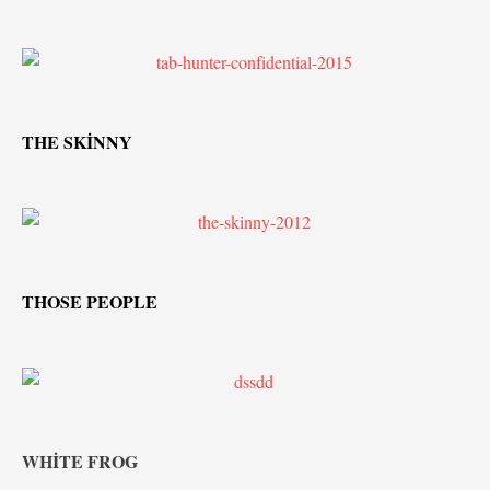
THE SKİNNY
THOSE PEOPLE
WHİTE FROG