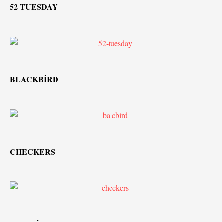
52 TUESDAY
BLACKBİRD
CHECKERS