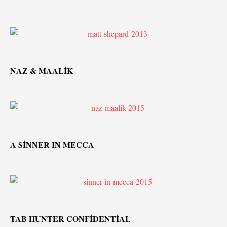
NAZ & MAALİK
A SİNNER IN MECCA
TAB HUNTER CONFİDENTİAL