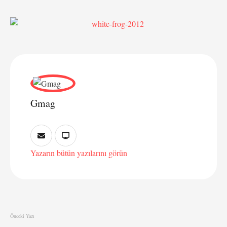
Gmag
Yazarın bütün yazılarını görün
Önceki Yazı