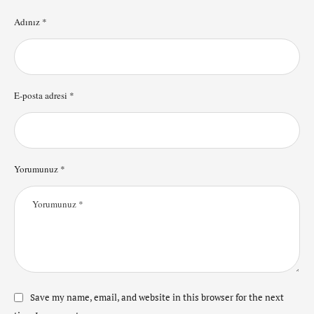
Adınız *
E-posta adresi *
Yorumunuz *
Save my name, email, and website in this browser for the next