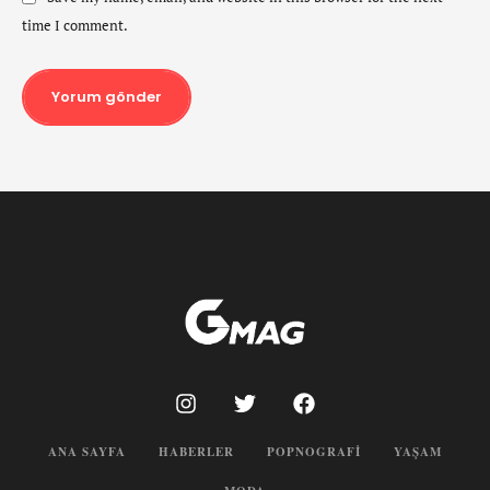
time I comment.
Yorum gönder
ANA SAYFA
HABERLER
POPNOGRAFI
YAŞAM