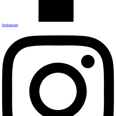
Instagram