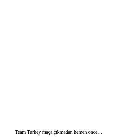
Team Turkey maça çıkmadan hemen önce…