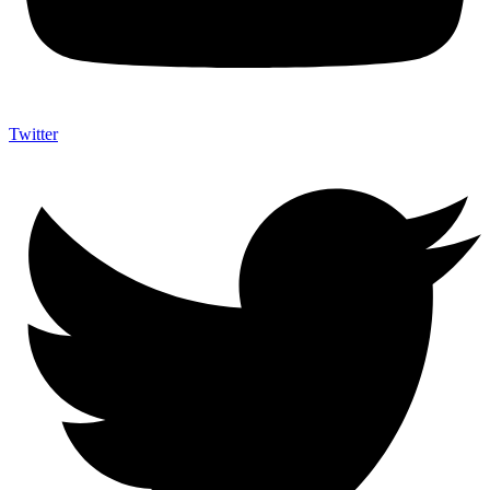
Twitter