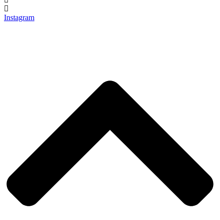
Instagram