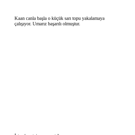
Kaan canla başla o küçük sarı topu yakalamaya
çalışıyor. Umarız başarılı olmuştur.