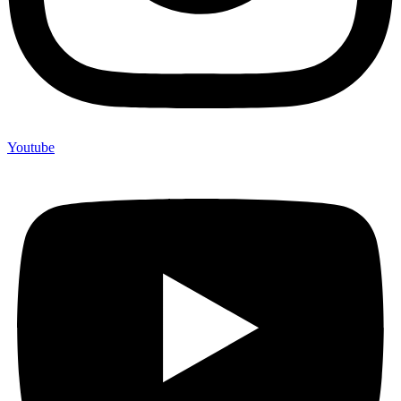
Youtube