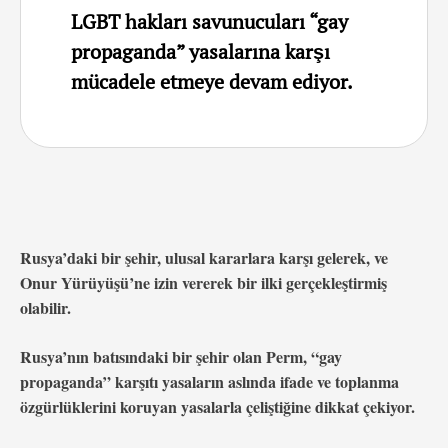
LGBT hakları savunucuları “gay
propaganda” yasalarına karşı
mücadele etmeye devam ediyor.
Rusya’daki bir şehir, ulusal kararlara karşı gelerek, ve
Onur Yürüyüşü’ne izin vererek bir ilki gerçekleştirmiş
olabilir.
Rusya’nın batısındaki bir şehir olan Perm, “gay
propaganda” karşıtı yasaların aslında ifade ve toplanma
özgürlüklerini koruyan yasalarla çeliştiğine dikkat çekiyor.