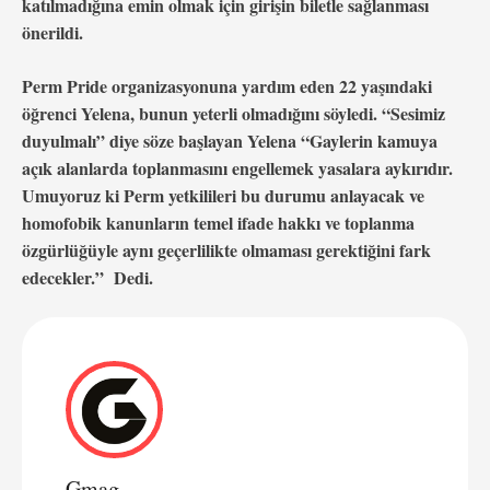
katılmadığına emin olmak için girişin biletle sağlanması
önerildi.
Perm Pride organizasyonuna yardım eden 22 yaşındaki
öğrenci Yelena, bunun yeterli olmadığını söyledi. “Sesimiz
duyulmalı” diye söze başlayan Yelena “Gaylerin kamuya
açık alanlarda toplanmasını engellemek yasalara aykırıdır.
Umuyoruz ki Perm yetkilileri bu durumu anlayacak ve
homofobik kanunların temel ifade hakkı ve toplanma
özgürlüğüyle aynı geçerlilikte olmaması gerektiğini fark
edecekler.” Dedi.
Gmag