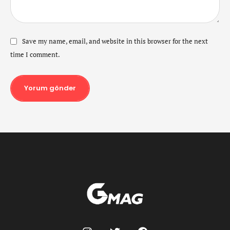
Save my name, email, and website in this browser for the next
time I comment.
Yorum gönder