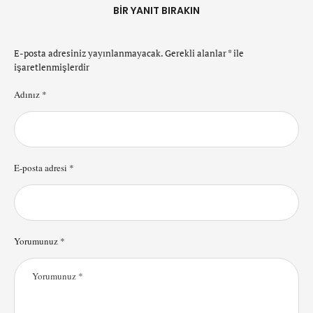
BIR YANIT BIRAKIN
E-posta adresiniz yayınlanmayacak.
Gerekli alanlar
*
ile
işaretlenmişlerdir
Adınız *
E-posta adresi *
Yorumunuz *