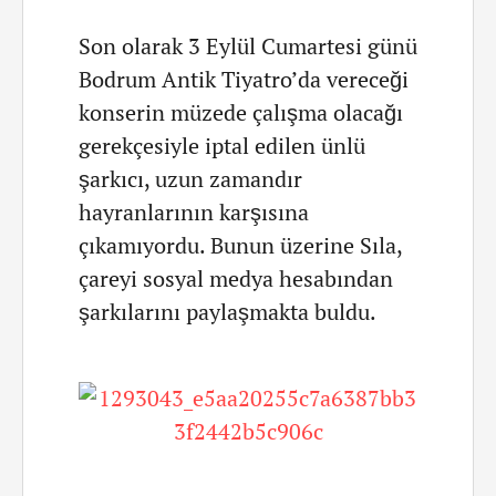
Son olarak 3 Eylül Cumartesi günü
Bodrum Antik Tiyatro’da vereceği
konserin müzede çalışma olacağı
gerekçesiyle iptal edilen ünlü
şarkıcı, uzun zamandır
hayranlarının karşısına
çıkamıyordu. Bunun üzerine Sıla,
çareyi sosyal medya hesabından
şarkılarını paylaşmakta buldu.