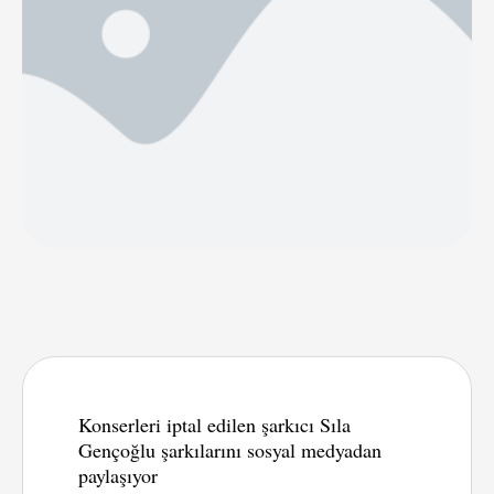
Eylül Cumartesi …
Konserleri iptal edilen şarkıcı Sıla
Gençoğlu şarkılarını sosyal medyadan
paylaşıyor