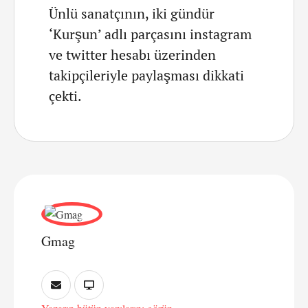
Ünlü sanatçının, iki gündür
‘Kurşun’ adlı parçasını instagram
ve twitter hesabı üzerinden
takipçileriyle paylaşması dikkati
çekti.
Gmag