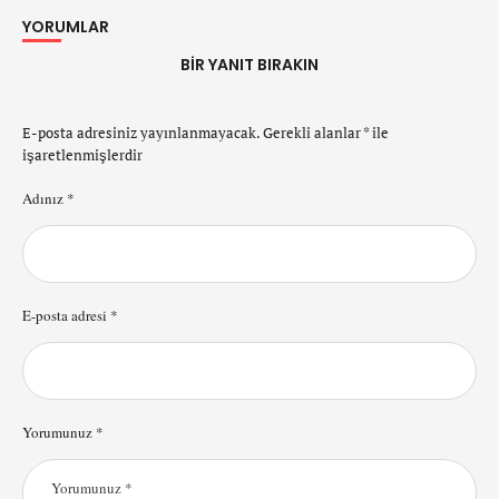
YORUMLAR
BIR YANIT BIRAKIN
E-posta adresiniz yayınlanmayacak.
Gerekli alanlar
*
ile
işaretlenmişlerdir
Adınız *
E-posta adresi *
Yorumunuz *