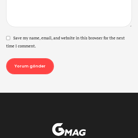
Save my name, email, and website in this browser for the next
time I comment.
Yorum gönder