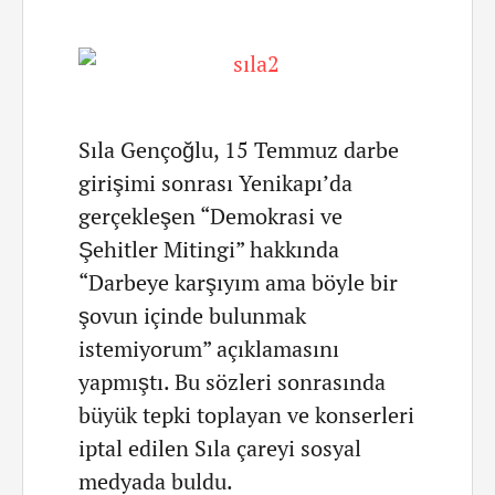
Sıla Gençoğlu, 15 Temmuz darbe
girişimi sonrası Yenikapı’da
gerçekleşen “Demokrasi ve
Şehitler Mitingi” hakkında
“Darbeye karşıyım ama böyle bir
şovun içinde bulunmak
istemiyorum” açıklamasını
yapmıştı. Bu sözleri sonrasında
büyük tepki toplayan ve konserleri
iptal edilen Sıla çareyi sosyal
medyada buldu.