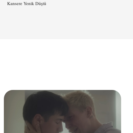
Kansere Yenik Düştü