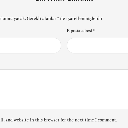
ınlanmayacak.
Gerekli alanlar
*
ile işaretlenmişlerdir
E-posta adresi *
l, and website in this browser for the next time I comment.