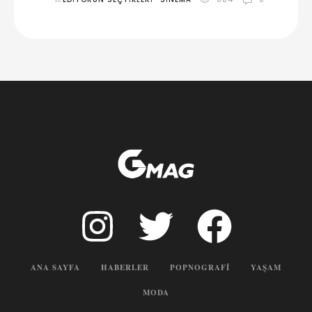
ANA SAYFA
HABERLER
POPNOGRAFI
YAŞAM
MODA