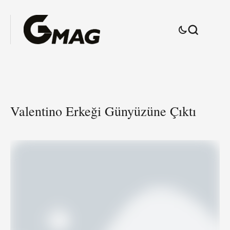
Valentino Erkeği Günyüzüne Çıktı