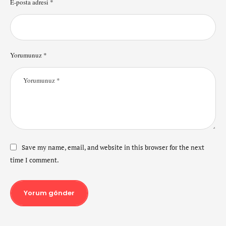
E-posta adresi *
Yorumunuz *
Save my name, email, and website in this browser for the next
time I comment.
Yorum gönder