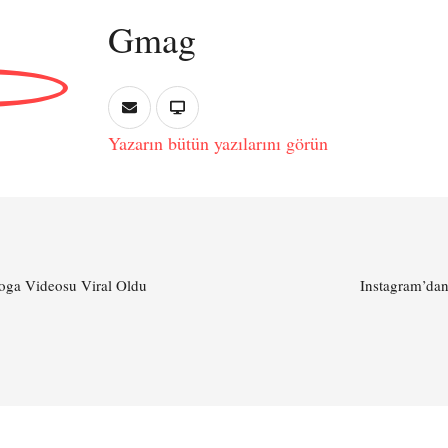
Gmag
Yazarın bütün yazılarını görün
 Yoga Videosu Viral Oldu
Instagram’dan 