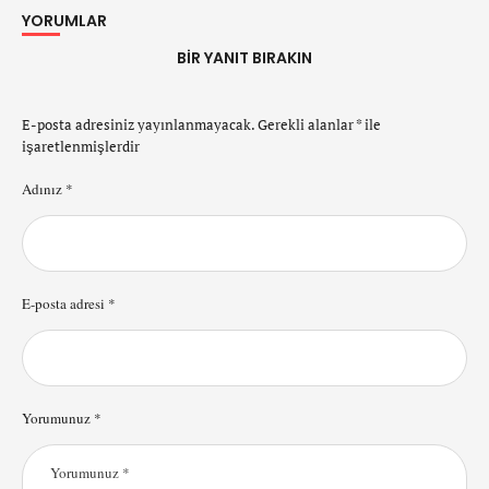
YORUMLAR
BIR YANIT BIRAKIN
E-posta adresiniz yayınlanmayacak.
Gerekli alanlar
*
ile
işaretlenmişlerdir
Adınız *
E-posta adresi *
Yorumunuz *