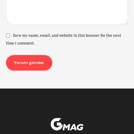
Save my name, email, and website in this browser for the next
time I comment.
Yorum gönder