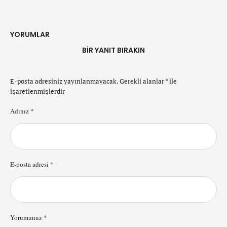
YORUMLAR
BIR YANIT BIRAKIN
E-posta adresiniz yayınlanmayacak.
Gerekli alanlar
*
ile
işaretlenmişlerdir
Adınız *
E-posta adresi *
Yorumunuz *