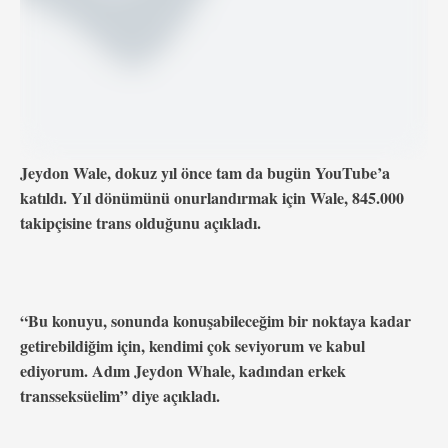
Jeydon Wale, dokuz yıl önce tam da bugün YouTube’a
katıldı. Yıl dönümünü onurlandırmak için Wale, 845.000
takipçisine trans olduğunu açıkladı.
“Bu konuyu, sonunda konuşabileceğim bir noktaya kadar
getirebildiğim için, kendimi çok seviyorum ve kabul
ediyorum. Adım Jeydon Whale, kadından erkek
transseksüelim” diye açıkladı.