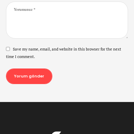
Save my name, email, and website in this browser for the next
time I comment.
Yorum gönder