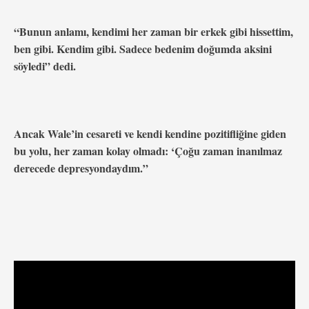
“Bunun anlamı, kendimi her zaman bir erkek gibi hissettim,
ben gibi. Kendim gibi. Sadece bedenim
doğumda aksini
söyledi” dedi.
Ancak Wale’in cesareti ve kendi kendine pozitifliğine giden
bu yolu, her zaman kolay olmadı: ‘Çoğu zaman inanılmaz
derecede depresyondaydım.”