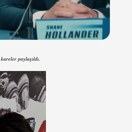
 kareler paylaşıldı.