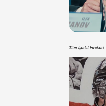
Tüm işinizi bırakın! 