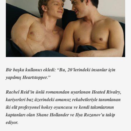
Bir başka kullanıcı ekledi: “Bu, 20’lerindeki insanlar için
yapılmış Heartstopper.”
Rachel Reid’in ünlü romanından uyarlanan
Heated Rivalry
,
kariyerleri buz üzerindeki amansız rekabetleriyle tanımlanan
iki elit profesyonel hokey oyuncusu ve kendi takımlarının
kaptanları olan Shane Hollander ve Ilya Rozanov’u takip
ediyor.