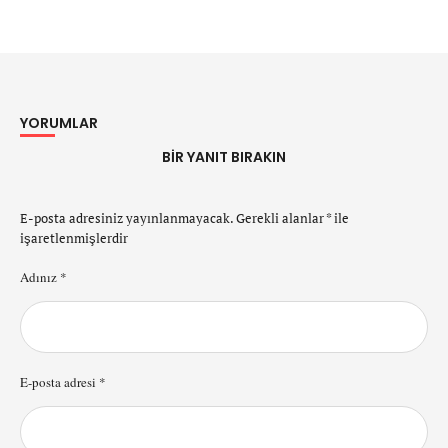
YORUMLAR
BIR YANIT BIRAKIN
E-posta adresiniz yayınlanmayacak.
Gerekli alanlar
*
ile
işaretlenmişlerdir
Adınız *
E-posta adresi *