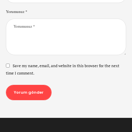
Yorumunuz *
Save my name, email, and website in this browser for the next
time I comment.
Yorum gönder