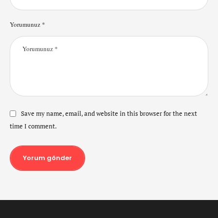
Yorumunuz *
Save my name, email, and website in this browser for the next
time I comment.
Yorum gönder