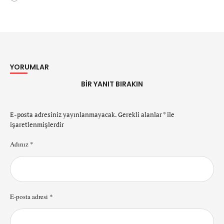
YORUMLAR
BIR YANIT BIRAKIN
E-posta adresiniz yayınlanmayacak.
Gerekli alanlar
*
ile
işaretlenmişlerdir
Adınız *
E-posta adresi *