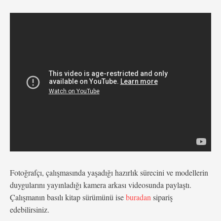
Fotoğrafçı, çalışmasında yaşadığı hazırlık sürecini ve modellerin
duygularını yayınladığı kamera arkası videosunda paylaştı.
Çalışmanın basılı kitap sürümünü ise
buradan
sipariş
edebilirsiniz.