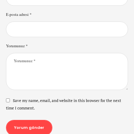
E-posta adresi *
Yorumunuz *
Save my name, email, and website in this browser for the next
time I comment.
Yorum gönder