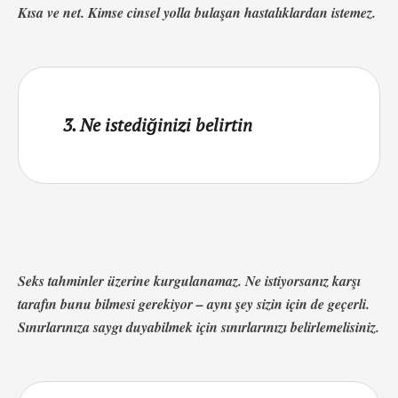
Kısa ve net. Kimse cinsel yolla bulaşan hastalıklardan istemez.
3. Ne istediğinizi belirtin
Seks tahminler üzerine kurgulanamaz. Ne istiyorsanız karşı
tarafın bunu bilmesi gerekiyor – aynı şey sizin için de geçerli.
Sınırlarınıza saygı duyabilmek için sınırlarınızı belirlemelisiniz.