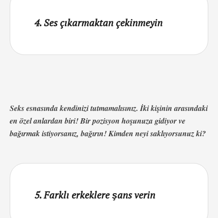
4. Ses çıkarmaktan çekinmeyin
Seks esnasında kendinizi tutmamalısınız. İki kişinin arasındaki
en özel anlardan biri! Bir pozisyon hoşunuza gidiyor ve
bağırmak istiyorsanız, bağırın! Kimden neyi saklıyorsunuz ki?
5. Farklı erkeklere şans verin