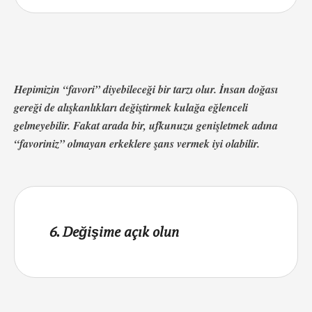
Hepimizin “favori” diyebileceği bir tarzı olur. İnsan doğası
gereği de alışkanlıkları değiştirmek kulağa eğlenceli
gelmeyebilir. Fakat arada bir, ufkunuzu genişletmek adına
“favoriniz” olmayan erkeklere şans vermek iyi olabilir.
6. Değişime açık olun