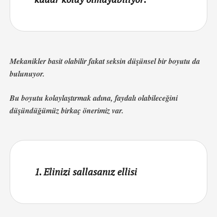
Mekanikler basit olabilir fakat seksin düşünsel bir boyutu da
bulunuyor.
Bu boyutu kolaylaştırmak adına, faydalı olabileceğini
düşündüğümüz birkaç önerimiz var.
1. Elinizi sallasanız ellisi