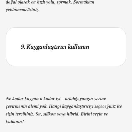
doğal olarak en hızlı yolu, sormak. Sormaktan
çekinmemelisiniz.
9. Kayganlaştırıcı kullanın
Ne kadar kaygan o kadar iyi – ortalığı yangın yerine
çevirmenin alemi yok. Hangi kayganlaştırıcıyı seçeceğiniz ise
sizin tercihiniz. Su, silikon veya hibrid. Birini seçin ve
kullanın!