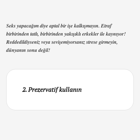
Seks yapacağım diye aptal bir işe kalkışmayın. Etraf
birbirinden tatlı, birbirinden yakışıklı erkekler ile kaynıyor!
Reddedildiyseniz veya sevişemiyorsanız strese girmeyin,
dünyanın sonu değil!
2. Prezervatif kullanın