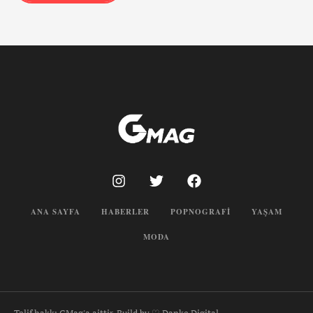
ANA SAYFA
HABERLER
POPNOGRAFI
YAŞAM
MODA