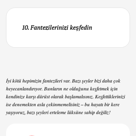
10. Fantezilerinizi keşfedin
İyi kötü hepimizin fantezileri var. Bazı şeyler bizi daha çok
heyecanlandırıyor. Bunların ne olduğunu keşfetmek için
kendinize karşı dürüst olarak başlamalısınız. Keşfettiklerinizi
ise denemekten asla çekinmemelisiniz – bu hayatı bir kere
yaşıyoruz, bazı şeyleri erteleme lüksüne sahip değiliz!