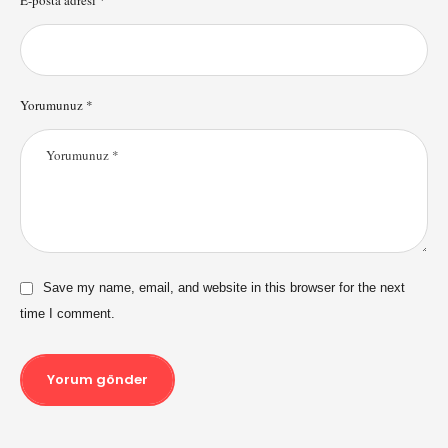
E-posta adresi *
Yorumunuz *
Save my name, email, and website in this browser for the next
time I comment.
Yorum gönder