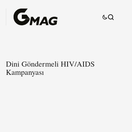
Dini Göndermeli HIV/AIDS
Kampanyası