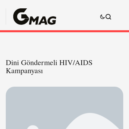
Dini Göndermeli HIV/AIDS
Kampanyası