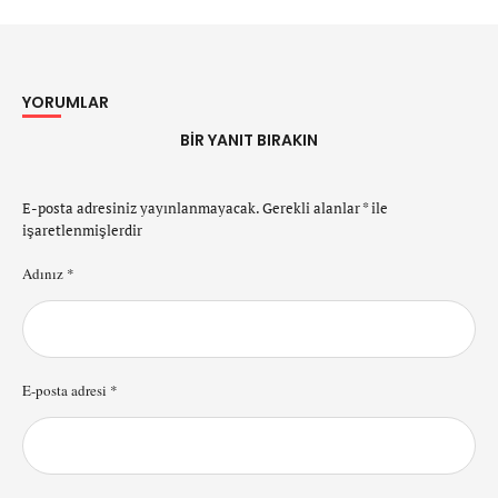
YORUMLAR
BIR YANIT BIRAKIN
E-posta adresiniz yayınlanmayacak.
Gerekli alanlar
*
ile
işaretlenmişlerdir
Adınız *
E-posta adresi *