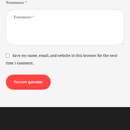
Yorumunuz *
Save my name, email, and website in this browser for the next
time I comment.
Yorum gönder