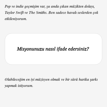
Pop ve indie geçmişim var, şu anda çıkan müzikten dolayı,
Taylor Swift ve The Smiths. Ben sadece havalı seslerden çok
etkileniyorum.
Misyonunuzu nasıl ifade edersiniz?
Olabileceğim en iyi müzisyen olmak ve bir sürü harika şarkı
yapmak istiyorum.