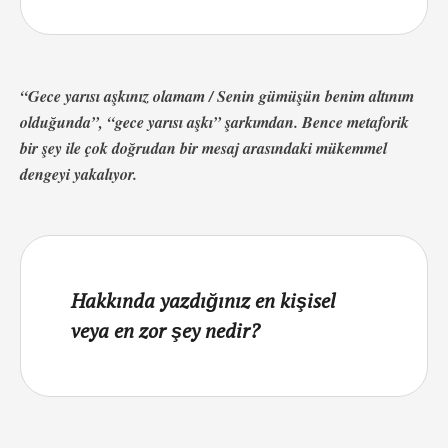
“Gece yarısı aşkınız olamam / Senin gümüşün benim altınım
olduğunda”, “gece yarısı aşkı” şarkımdan. Bence metaforik
bir şey ile çok doğrudan bir mesaj arasındaki mükemmel
dengeyi yakalıyor.
Hakkında yazdığınız en kişisel
veya en zor şey nedir?