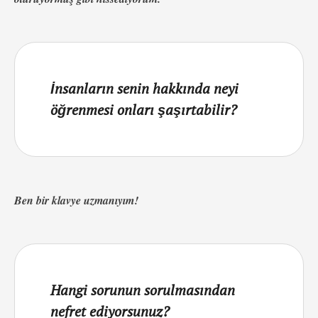
İnsanların senin hakkında neyi
öğrenmesi onları şaşırtabilir?
Ben bir klavye uzmanıyım!
Hangi sorunun sorulmasından
nefret ediyorsunuz?