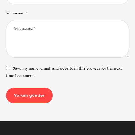
Yorumunuz *
Save my name, email, and website in this browser for the next
time I comment.
Yorum gönder