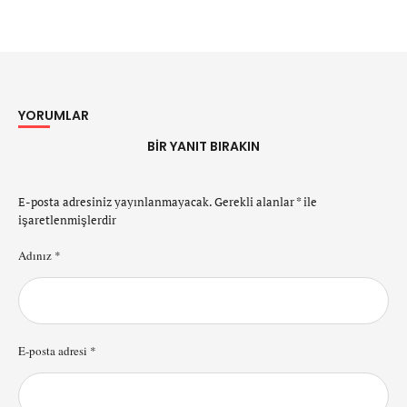
YORUMLAR
BIR YANIT BIRAKIN
E-posta adresiniz yayınlanmayacak.
Gerekli alanlar
*
ile
işaretlenmişlerdir
Adınız *
E-posta adresi *