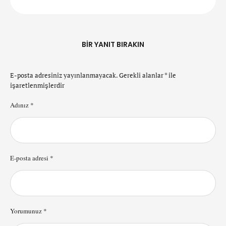
BIR YANIT BIRAKIN
E-posta adresiniz yayınlanmayacak.
Gerekli alanlar
*
ile
işaretlenmişlerdir
Adınız *
E-posta adresi *
Yorumunuz *