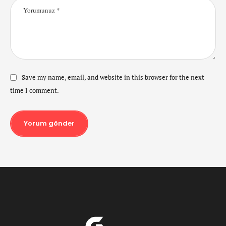
Save my name, email, and website in this browser for the next
time I comment.
Yorum gönder