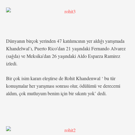
Dünyanın birçok yerinden 47 katılımcının yer aldığı yarışmada
Khandelwal’ı, Puerto Rico’dan 21 yaşındaki Fernando Alvarez
(sağda) ve Meksika’dan 26 yaşındaki Aldo Esparza Ramirez
izledi.
Bir çok isim kararı eleştirse de Rohit Khandenwal ‘ bu tür
konuşmalar her yarışması sonrası olur, ödülümü ve derecemi
aldım, çok mutluyum benim için bir sıkıntı yok’ dedi.