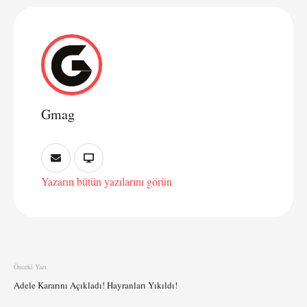
Gmag
Yazarın bütün yazılarını görün
Önceki Yazı
Adele Kararını Açıkladı! Hayranları Yıkıldı!