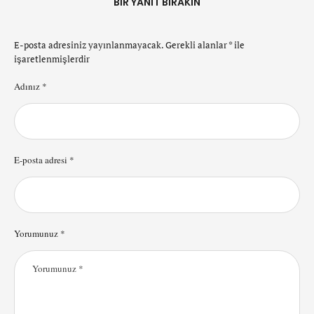
BIR YANIT BIRAKIN
E-posta adresiniz yayınlanmayacak.
Gerekli alanlar
*
ile
işaretlenmişlerdir
Adınız *
E-posta adresi *
Yorumunuz *