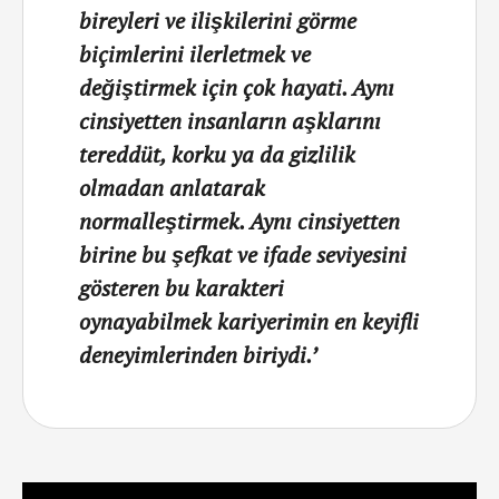
bireyleri ve ilişkilerini görme
biçimlerini ilerletmek ve
değiştirmek için çok hayati. Aynı
cinsiyetten insanların aşklarını
tereddüt, korku ya da gizlilik
olmadan anlatarak
normalleştirmek. Aynı cinsiyetten
birine bu şefkat ve ifade seviyesini
gösteren bu karakteri
oynayabilmek kariyerimin en keyifli
deneyimlerinden biriydi.’