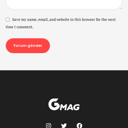
Save my name, email, and website in this browser for the next
time I comment.
Yorum gönder