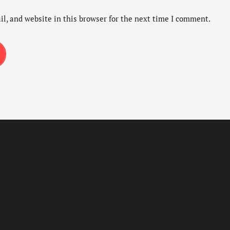
l, and website in this browser for the next time I comment.