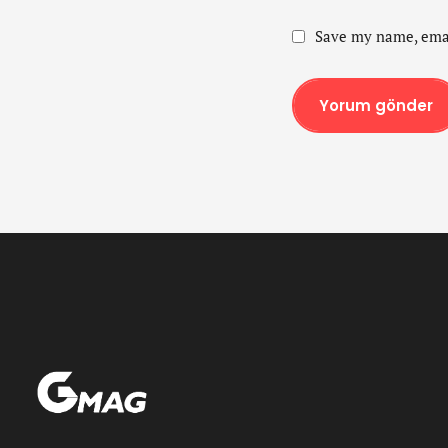
Save my name, emai
Yorum gönder