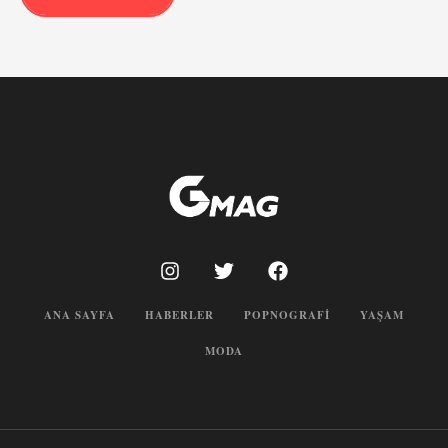
ANA SAYFA
HABERLER
POPNOGRAFI
YAŞAM
MODA