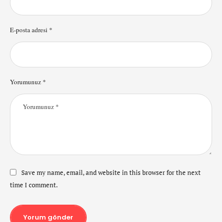
E-posta adresi *
Yorumunuz *
Save my name, email, and website in this browser for the next
time I comment.
Yorum gönder