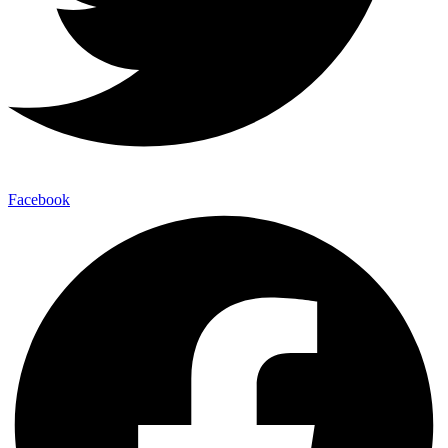
Facebook