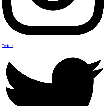
Twitter