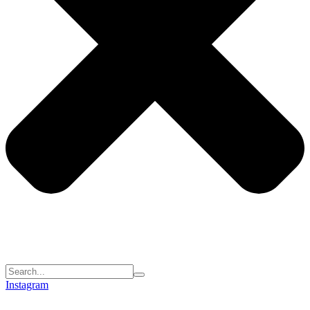
Instagram