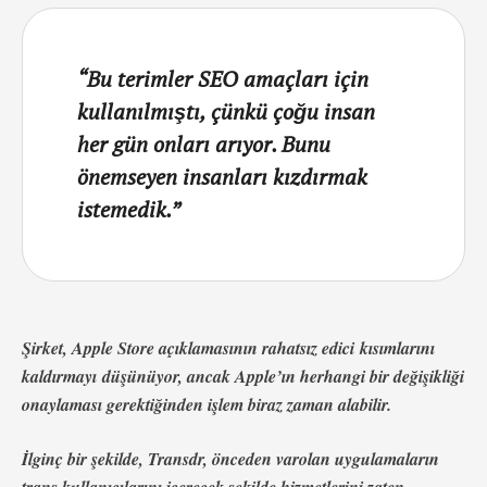
“Bu terimler SEO amaçları için
kullanılmıştı, çünkü çoğu insan
her gün onları arıyor. Bunu
önemseyen insanları kızdırmak
istemedik.”
Şirket, Apple Store açıklamasının rahatsız edici kısımlarını
kaldırmayı düşünüyor, ancak Apple’ın herhangi bir değişikliği
onaylaması gerektiğinden işlem biraz zaman alabilir.
İlginç bir şekilde, Transdr, önceden varolan uygulamaların