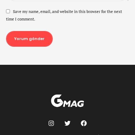
Save my name, email, and website in this browser for the next
time I comment.
Yorum gönder