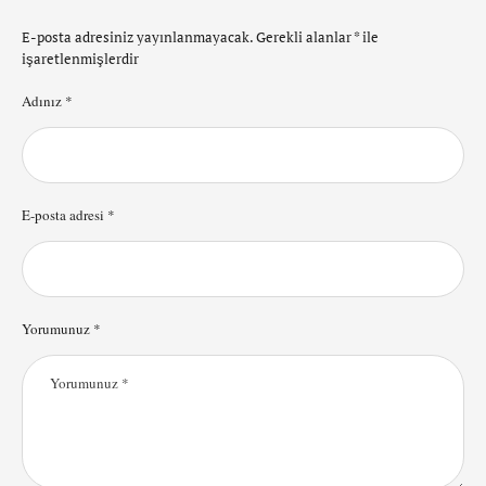
E-posta adresiniz yayınlanmayacak.
Gerekli alanlar
*
ile
işaretlenmişlerdir
Adınız *
E-posta adresi *
Yorumunuz *