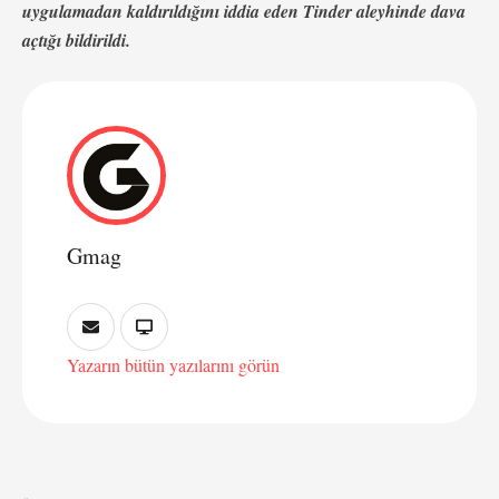
uygulamadan kaldırıldığını iddia eden Tinder aleyhinde dava
açtığı bildirildi.
Gmag
Yazarın bütün yazılarını görün