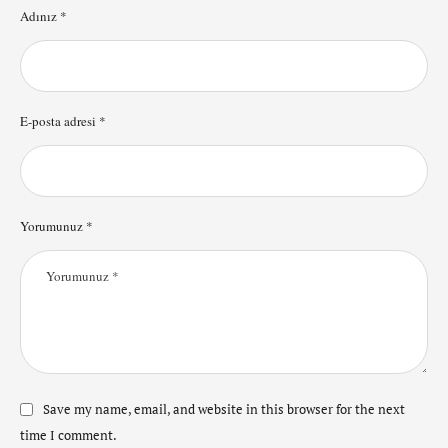
Adınız *
E-posta adresi *
Yorumunuz *
Save my name, email, and website in this browser for the next
time I comment.