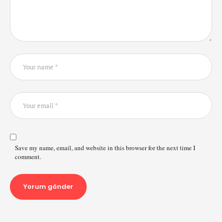
Save my name, email, and website in this browser for the next time I
comment.