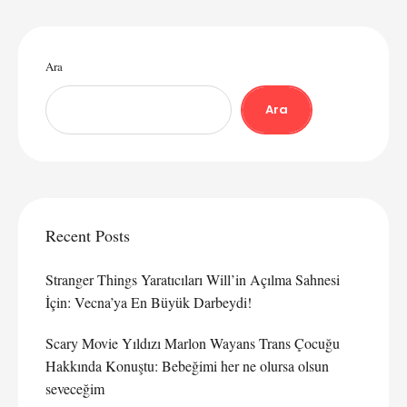
Ara
Ara
Recent Posts
Stranger Things Yaratıcıları Will’in Açılma Sahnesi
İçin: Vecna’ya En Büyük Darbeydi!
Scary Movie Yıldızı Marlon Wayans Trans Çocuğu
Hakkında Konuştu: Bebeğimi her ne olursa olsun
seveceğim