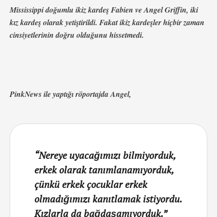
Mississippi doğumlu ikiz kardeş Fabien ve Angel Griffin, iki
kız kardeş olarak yetiştirildi. Fakat ikiz kardeşler hiçbir zaman
cinsiyetlerinin doğru olduğunu hissetmedi.
PinkNews ile yaptığı röportajda Angel,
“Nereye uyacağımızı bilmiyorduk,
erkek olarak tanımlanamıyorduk,
çünkü erkek çocuklar erkek
olmadığımızı kanıtlamak istiyordu.
Kızlarla da bağdaşamıyorduk.”