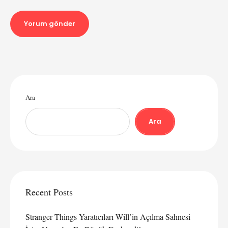
Ara
Ara
Recent Posts
Stranger Things Yaratıcıları Will’in Açılma Sahnesi