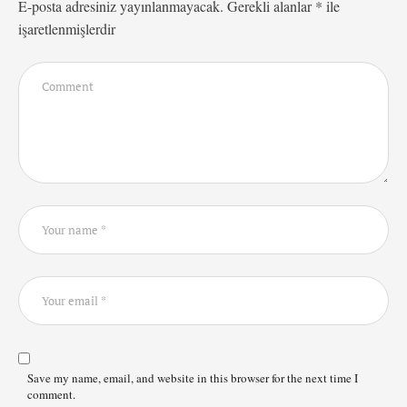
E-posta adresiniz yayınlanmayacak.
Gerekli alanlar
*
ile
işaretlenmişlerdir
Save my name, email, and website in this browser for the next time I
comment.