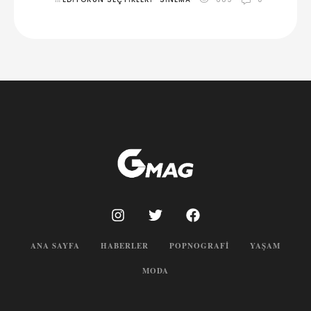
ANA SAYFA
HABERLER
POPNOGRAFI
YAŞAM
MODA