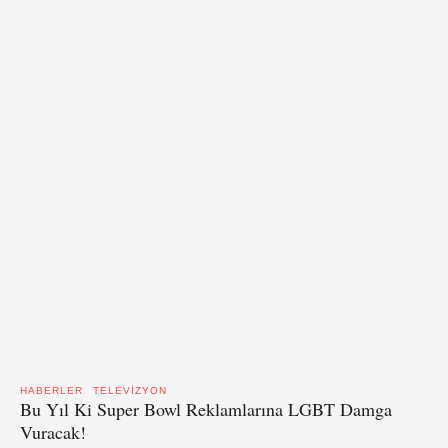
HABERLER
TELEVIZYON
Bu Yıl Ki Super Bowl Reklamlarına LGBT Damga
Vuracak!